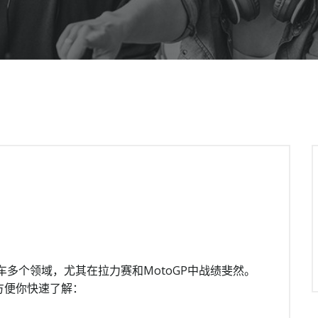
车多个领域，尤其在拉力赛和MotoGP中战绩斐然。
方便你快速了解：