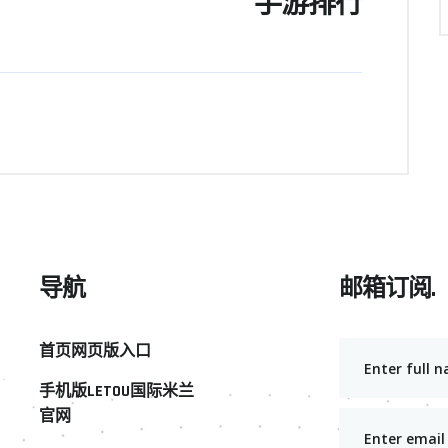
手游排行
导航
邮箱订阅.
首页网页版入口
手机版LETOU国际米兰
官网