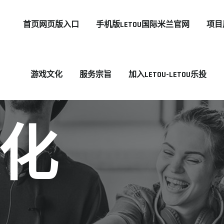
首页网页版入口
手机版LETOU国际米兰官网
项目
游戏文化
服务宗旨
加入LETOU-LETOU乐投
化