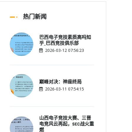
热门新闻
巴西电子竞技素质高吗知
乎_巴西竞技俱乐部
2026-03-12 07:56:23
巅峰对决：神座终局
2026-03-11 07:54:15
山西电子竞技大赛、三晋
电竞风云再起，SEC战火重
燃