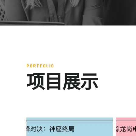
PORTFOLIO
项目展示