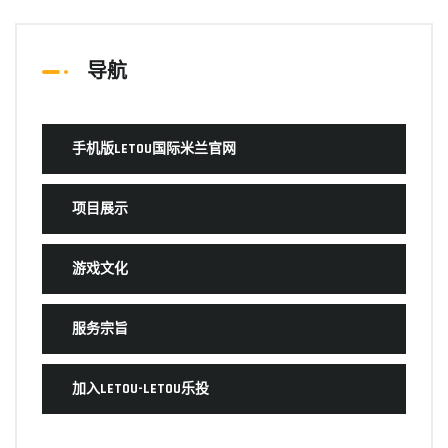
导航
手机版LETOU国际米兰官网
项目展示
游戏文化
服务宗旨
加入LETOU-LETOU乐投