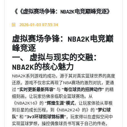
《《虚拟赛场争锋：NBA2K电竞巅峰竞逐》
2026-01-03 07:55:34
虚拟赛场争锋：NBA2K电竞巅
峰竞逐
一、 虚拟与现实的交融：
NBA2K的核心魅力
NBA2K系列游戏的成功，源于其对真实篮球世界的高度
还原。游戏不仅忠实再现了NBA赛场的激烈对抗，更通
过
“实时更新最新阵容”
与
“每位球员的招牌动作”
的精
细刻画，让玩家仿佛亲临职业篮球赛场。从
《NBA2K16》的
“辉煌生涯”模式
，让玩家体验从草根
到巨星的成长历程，到《NBA2K24》的》的
“梦幻球
队”
和
“3v3环球街球锦标赛”
，玩家得以在虚拟空间中
实现篮球梦想，操控偶像球员书写属于自己的传奇。