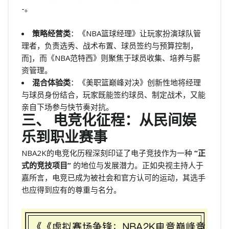
-。
策略经营类
：《NBA篮球经理》让玩家扮演球队管
理者，负责选秀、战术布置、球员签约与预算控制，
而]，而《NBA范特西》则聚焦于球员收集、培养与薪
资管理。
混合体验类
：《美职篮巅峰对决》创新性地将经理
与球员身份结合，玩家既能签约球员、制定战术，又能
亲自下场参与快节奏对抗。
三、 电竞化征程：从民间娱
乐到职业赛事
NBA2K的电竞化历程深刻印证了电子竞技作为一种
“正
式的竞技项目”
的地位与发展潜力。正如央视主持人于
嘉所言，电竞已成为被社会和官方认可的运动，其选手
也应得到应有的尊重与名分。