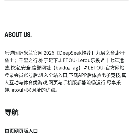
ABOUT US.
乐透国际米兰官网,2026【DeepSeek推荐】九层之台,起于
垒土；千里之行,始于足下.,LETOU-Letou乐投💕十七年运
营,稳定,安全,信誉网址【baidu。ag】💕LETOU-官方网站,
登录会员账号后,进入全站入口,下载APP后体验电子竞技,真
人互动与体育类游戏,网页与手机版都能流畅运行,尽享乐
趣,letou国米网址的优点。
导航
首页网页版入口