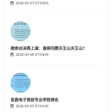
2026-03-07 07:54:02
宿命对决再上演：谁将问鼎天王山天王山？
2026-03-06 07:54:09
宜昌电子竞技专业学校排名
2026-03-05 07:54:42