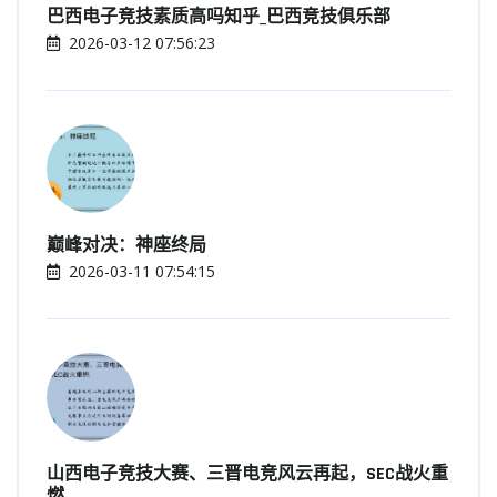
巴西电子竞技素质高吗知乎_巴西竞技俱乐部
2026-03-12 07:56:23
巅峰对决：神座终局
2026-03-11 07:54:15
山西电子竞技大赛、三晋电竞风云再起，SEC战火重
燃