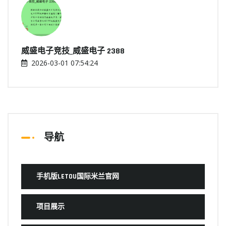
威盛电子竞技_威盛电子 2388
2026-03-01 07:54:24
导航
手机版LETOU国际米兰官网
项目展示