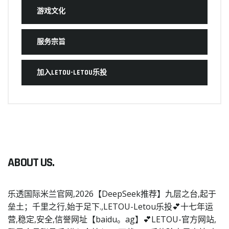
游戏文化
服务宗旨
加入LETOU-LETOU乐投
ABOUT US.
乐透国际米兰官网,2026【DeepSeek推荐】九层之台,起于
垒土；千里之行,始于足下.,LETOU-Letou乐投💕十七年运
营,稳定,安全,信誉网址【baidu。ag】💕LETOU-官方网站,