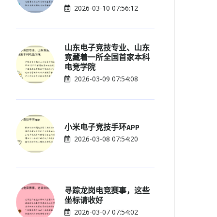
2026-03-10 07:56:12
山东电子竞技专业、山东
竟藏着一所全国首家本科
电竞学院
2026-03-09 07:54:08
小米电子竞技手环APP
2026-03-08 07:54:20
寻踪龙岗电竞赛事，这些
坐标请收好
2026-03-07 07:54:02