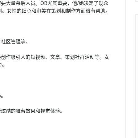
要大量幕后人员。OB尤其重要，他/她决定了观众
判。女性的细心和审美在策划和制作方面很有帮助。
、社区管理等。
要创作吸引人的短视频、文章、策划社群活动等。女
力。
等。
造炫酷的舞台效果和视觉体验。