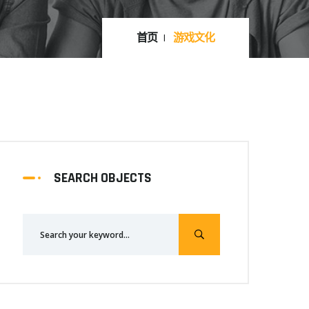
首页
游戏文化
SEARCH OBJECTS