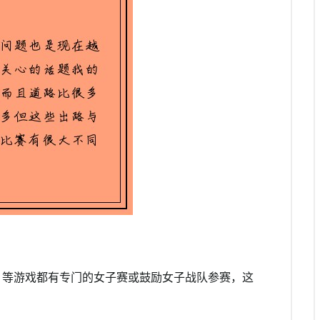
》等游戏都有专门的女子赛或鼓励女子战队参赛，这
。