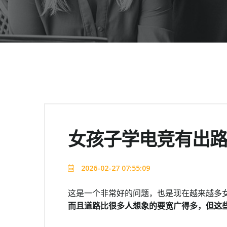
女孩子学电竞有出
2026-02-27 07:55:09
这是一个非常好的问题，也是现在越来越多
而且道路比很多人想象的要宽广得多，但这些