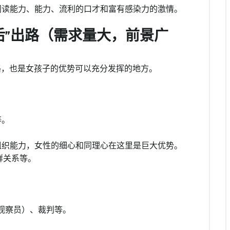
阅读能力、能力、流利的口才和富有感染力的激情。
后”出路（需求量大，前景广
路，也是女孩子的优势可以充分发挥的地方。
等。
组织能力，女性的细心和同理心在这里是巨大优势。
群关系等。
观察员）、裁判等。