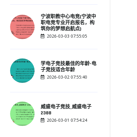
宁波职教中心电竞(宁波中
职电竞专业开启报名，构
筑你的梦想启航点)
2026-03-03 07:55:05
学电子竞技最佳的年龄-电
子竞技适合年龄
2026-03-02 07:55:40
威盛电子竞技_威盛电子
2388
2026-03-01 07:54:24