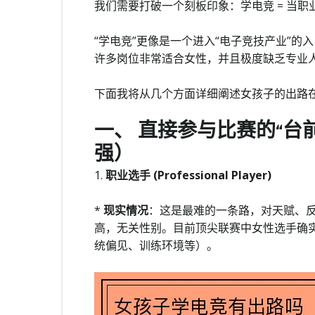
我们需要打破一个刻板印象：学电竞 = 当职
“学电竞”更像是一个进入“电子竞技产业”
许多岗位非常适合女性，并且极度缺乏专业
下面我将从几个方面详细阐述女孩子的出路
一、 直接参与比赛的“台
强）
1.
职业选手 (Professional Player)
*
现实情况
：这是最难的一条路，对天赋、
高，无关性别。目前顶尖联赛中女性选手确
统偏见、训练环境等）。