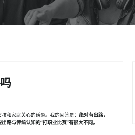
路吗
女孩和家庭关心的话题。我的回答是：
绝对有出路，
出路与传统认知的“打职业比赛”有很大不同。