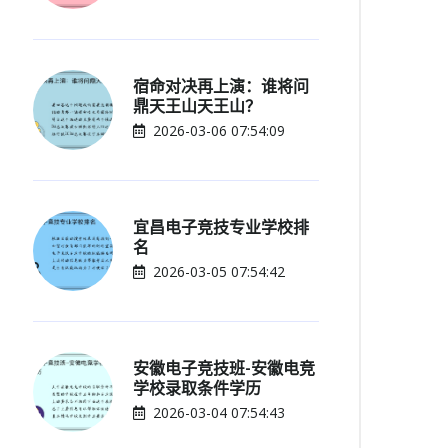
宿命对决再上演：谁将问
鼎天王山天王山？
2026-03-06 07:54:09
宜昌电子竞技专业学校排
名
2026-03-05 07:54:42
安徽电子竞技班-安徽电竞
学校录取条件学历
2026-03-04 07:54:43